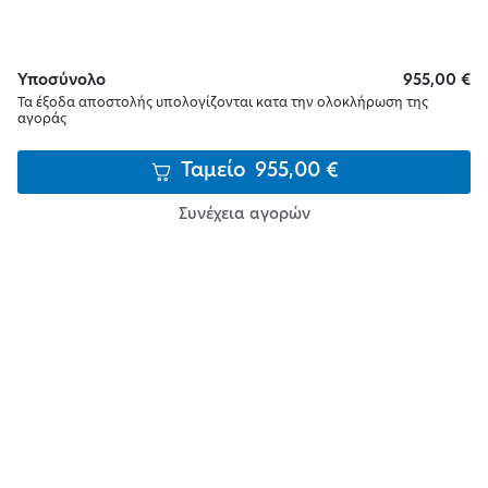
Υποσύνολο
955,00
€
Τα έξοδα αποστολής υπολογίζονται κατα την ολοκλήρωση της
αγοράς
Ταμείο
955,00
€
Συνέχεια αγορών