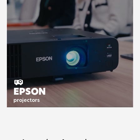
EPSON
projectors