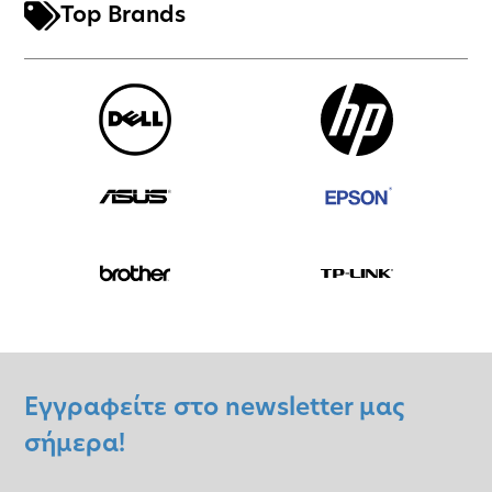
Top Brands
Εγγραφείτε στο newsletter μας
σήμερα!