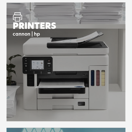
PRINTERS
cannon | hp