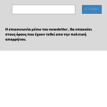
Η επικοινωνία μέσω του newsletter , θα υπακούει
στους όρους που έχουν τεθεί απο την πολιτική
απορρήτου.