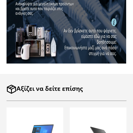
Αξίζει να δείτε επίσης