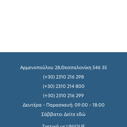
Αρμενοπούλου 28,Θεσσαλονίκη 546 35
(+30) 2310 216 298
(+30) 2310 214 800
(+30) 2310 216 299
Δευτέρα – Παρασκευή: 09:00 – 18:00
Σάββατο:
Δείτε εδώ
Σχετικά με UNIQUE