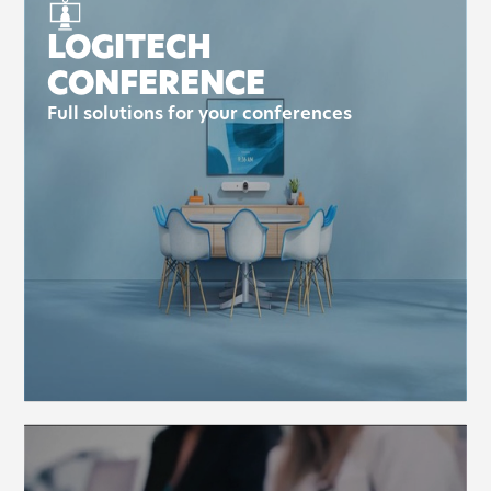
LOGITECH
CONFERENCE
Full solutions for your conferences