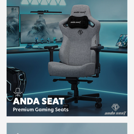
ANDA SEAT
Premium Gaming Seats